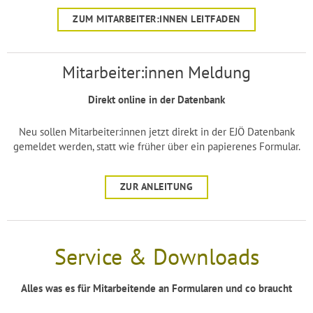
ZUM MITARBEITER:INNEN LEITFADEN
Mitarbeiter:innen Meldung
Direkt online in der Datenbank
Neu sollen Mitarbeiter:innen jetzt direkt in der EJÖ Datenbank
gemeldet werden, statt wie früher über ein papierenes Formular.
ZUR ANLEITUNG
Service & Downloads
Alles was es für Mitarbeitende an Formularen und co braucht