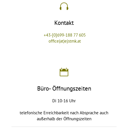
Kontakt
+43-[0]699-188 77 605
office(at)ejstmk.at
Büro- Öffnungszeiten
Di 10-16 Uhr
telefonische Erreichbarkeit nach Absprache auch
außerhalb der Öffnungszeiten