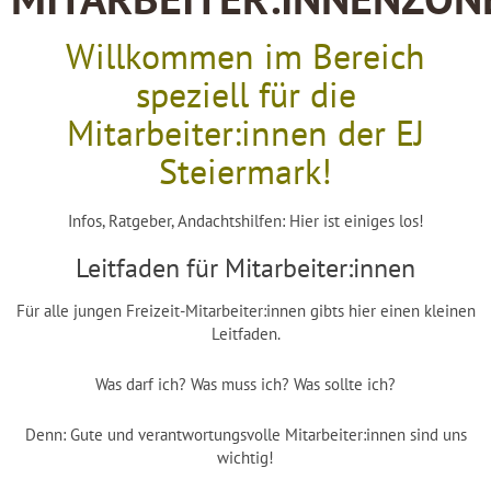
MITARBEITER:INNENZON
Willkommen im Bereich
speziell für die
Mitarbeiter:innen der EJ
Steiermark!
Infos, Ratgeber, Andachtshilfen: Hier ist einiges los!
Leitfaden für Mitarbeiter:innen
Für alle jungen Freizeit-Mitarbeiter:innen gibts hier einen kleinen
Leitfaden.
Was darf ich? Was muss ich? Was sollte ich?
Denn: Gute und verantwortungsvolle Mitarbeiter:innen sind uns
wichtig!