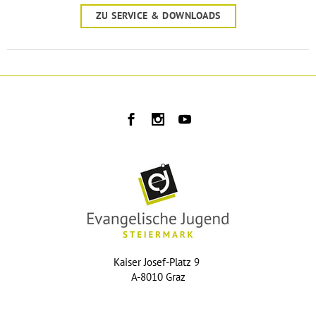
ZU SERVICE & DOWNLOADS
Kaiser Josef-Platz 9
A-8010 Graz